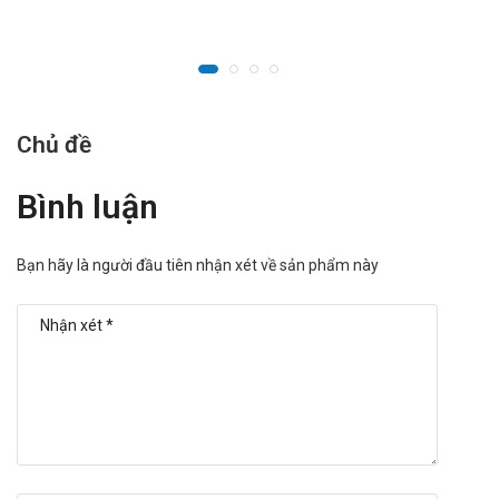
Chủ đề
Bình luận
Bạn hãy là người đầu tiên nhận xét về sản phẩm này