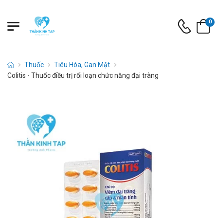
0
Thuốc
Tiêu Hóa, Gan Mật
Colitis - Thuốc điều trị rối loạn chức năng đại tràng