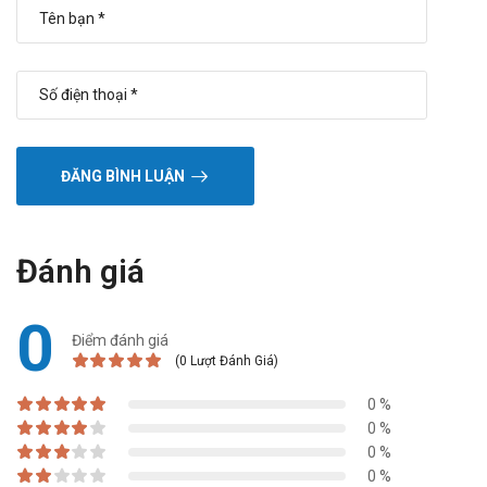
ĐĂNG BÌNH LUẬN
Đánh giá
0
Điểm đánh giá
(0 Lượt Đánh Giá)
0 %
0 %
0 %
0 %