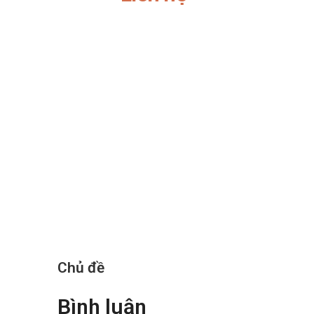
Chủ đề
Bình luận