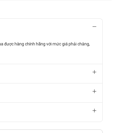
hóng mặt.
 mua được hàng chính hãng với mức giá phải chăng,