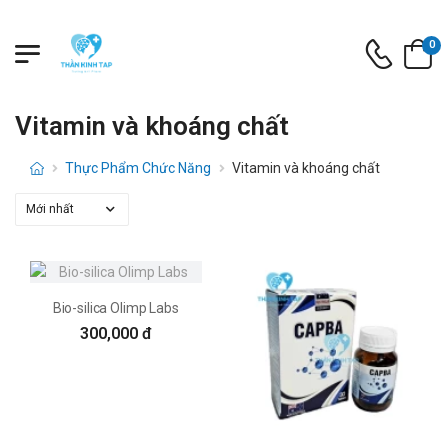
0
Vitamin và khoáng chất
Thực Phẩm Chức Năng
Vitamin và khoáng chất
Bio-silica Olimp Labs
300,000 đ