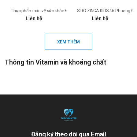
Thực phẩm bảo vệ sức khỏe HEMO VALIA VALLAPHA
SIRO ZINGA KIDS 46 Phương Đ
Liên hệ
Liên hệ
XEM THÊM
Thông tin Vitamin và khoáng chất
Đăng ký theo dõi qua Email