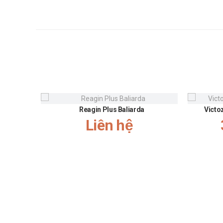
Reagin Plus Baliarda
Victo
Liên hệ