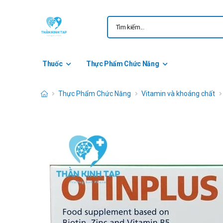
Thuốc
Thực Phẩm Chức Năng
Thực Phẩm Chức Năng
Vitamin và khoáng chất