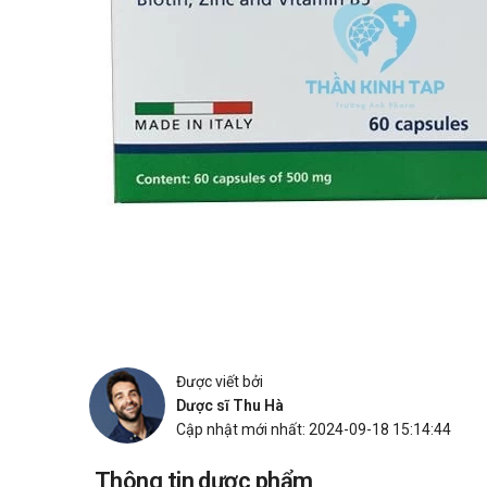
Được viết bởi
Dược sĩ Thu Hà
Cập nhật mới nhất: 2024-09-18 15:14:44
Thông tin dược phẩm