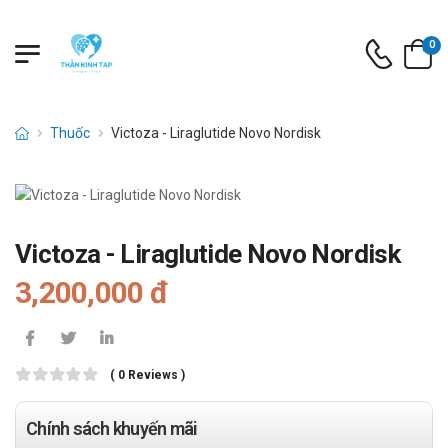
0
Thuốc
Victoza - Liraglutide Novo Nordisk
Victoza - Liraglutide Novo Nordisk
3,200,000 đ
( 0 Reviews )
Chính sách khuyến mãi