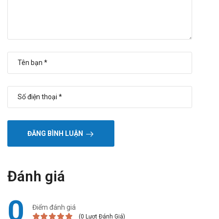
ĐĂNG BÌNH LUẬN
Đánh giá
0
Điểm đánh giá
(0 Lượt Đánh Giá)