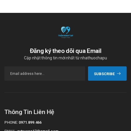
Đăng ký theo dõi qua Email
Cập nhật thông tin mới nhất từ nhathuochapu
SUBSCRIBE
Thông Tin Liên Hệ
PHONE:
0971.899.466