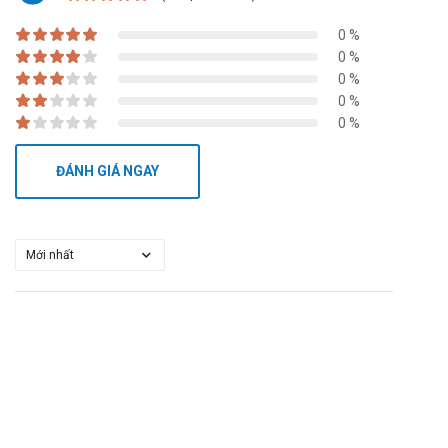
0 %
0 %
0 %
0 %
0 %
ĐÁNH GIÁ NGAY