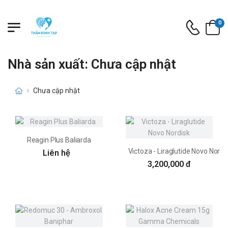
0
Nhà sản xuất: Chưa cập nhật
Chưa cập nhật
Reagin Plus Baliarda
Victoza - Liraglutide Novo Nordi
Liên hệ
3,200,000 đ