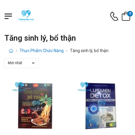
0
Tăng sinh lý, bổ thận
Thực Phẩm Chức Năng
Tăng sinh lý, bổ thận