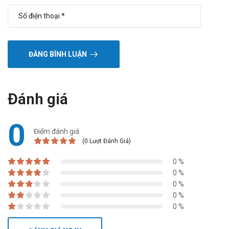
ĐĂNG BÌNH LUẬN
Đánh giá
0
Điểm đánh giá
(0 Lượt Đánh Giá)
0 %
0 %
0 %
0 %
0 %