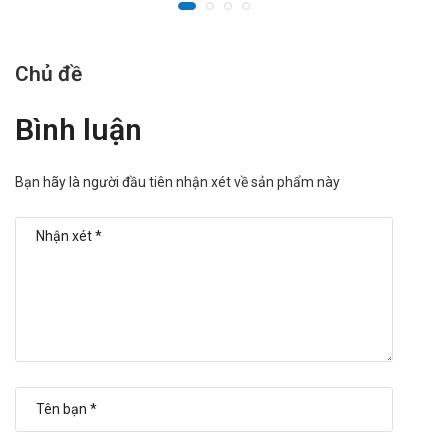
Chủ đề
Bình luận
Bạn hãy là người đầu tiên nhận xét về sản phẩm này