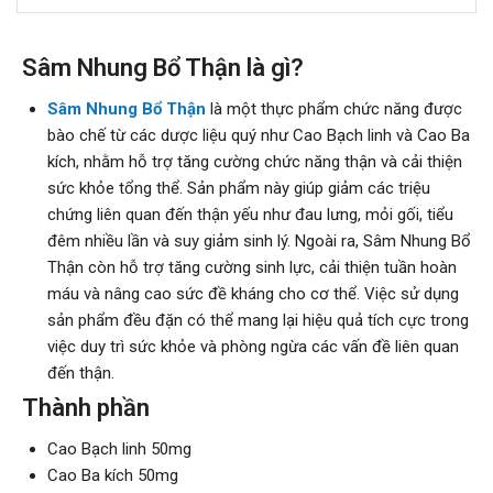
Sâm Nhung Bổ Thận là gì?
Sâm Nhung Bổ Thận
là một thực phẩm chức năng được
bào chế từ các dược liệu quý như Cao Bạch linh và Cao Ba
kích, nhằm hỗ trợ tăng cường chức năng thận và cải thiện
sức khỏe tổng thể. Sản phẩm này giúp giảm các triệu
chứng liên quan đến thận yếu như đau lưng, mỏi gối, tiểu
đêm nhiều lần và suy giảm sinh lý. Ngoài ra, Sâm Nhung Bổ
Thận còn hỗ trợ tăng cường sinh lực, cải thiện tuần hoàn
máu và nâng cao sức đề kháng cho cơ thể. Việc sử dụng
sản phẩm đều đặn có thể mang lại hiệu quả tích cực trong
việc duy trì sức khỏe và phòng ngừa các vấn đề liên quan
đến thận.
Thành phần
Cao Bạch linh 50mg
Cao Ba kích 50mg