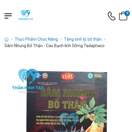
0
Thực Phẩm Chức Năng
Tăng sinh lý, bổ thận
Sâm Nhung Bổ Thận - Cao Bạch linh 50mg Tadaphaco