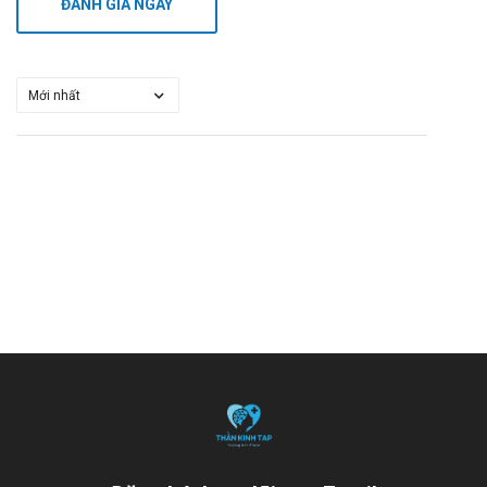
ĐÁNH GIÁ NGAY