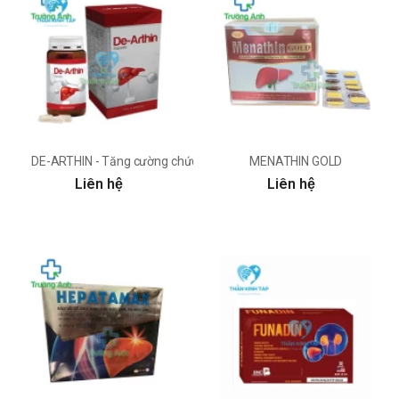
DE-ARTHIN - Tăng cường chức năng gan
MENATHIN GOLD
Liên hệ
Liên hệ