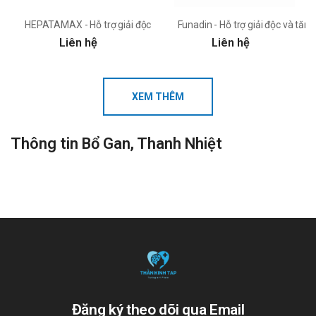
HEPATAMAX - Hỗ trợ giải độc và tăng cường chức năng gan
Funadin - Hỗ trợ giải độc và tă
Liên hệ
Liên hệ
XEM THÊM
Thông tin Bổ Gan, Thanh Nhiệt
Đăng ký theo dõi qua Email