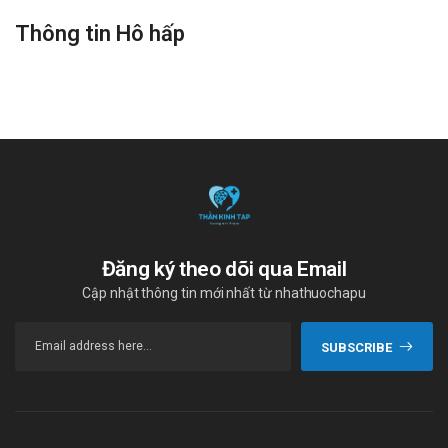
Thông tin Hô hấp
Đăng ký theo dõi qua Email
Cập nhật thông tin mới nhất từ nhathuochapu
SUBSCRIBE