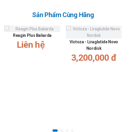
Sản Phẩm Cùng Hãng
Reagin Plus Baliarda
Liên hệ
Victoza - Liraglutide Novo
Nordisk
3,200,000 đ