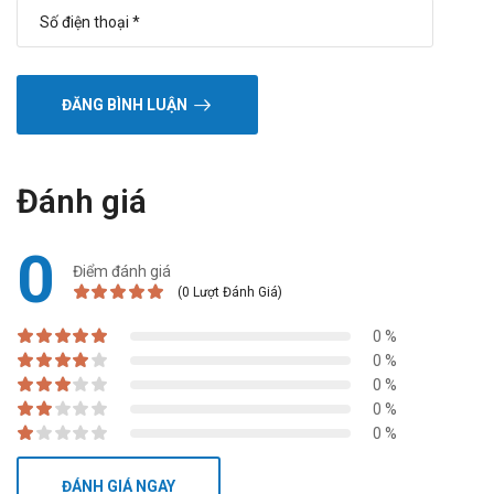
ĐĂNG BÌNH LUẬN
Đánh giá
0
Điểm đánh giá
(0 Lượt Đánh Giá)
0 %
0 %
0 %
0 %
0 %
ĐÁNH GIÁ NGAY