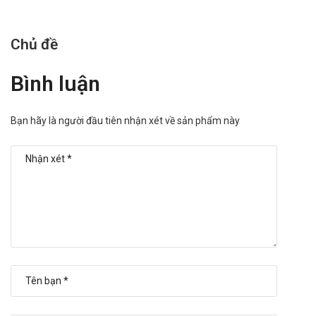
Chủ đề
Bình luận
Bạn hãy là người đầu tiên nhận xét về sản phẩm này