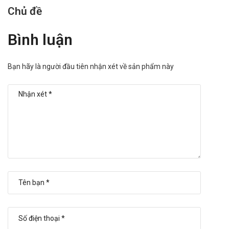
Chủ đề
Bình luận
Bạn hãy là người đầu tiên nhận xét về sản phẩm này