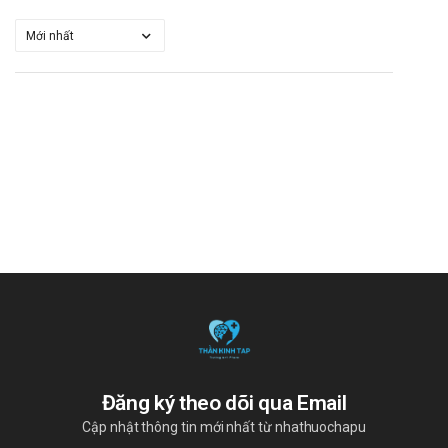
Đăng ký theo dõi qua Email
Cập nhật thông tin mới nhất từ nhathuochapu