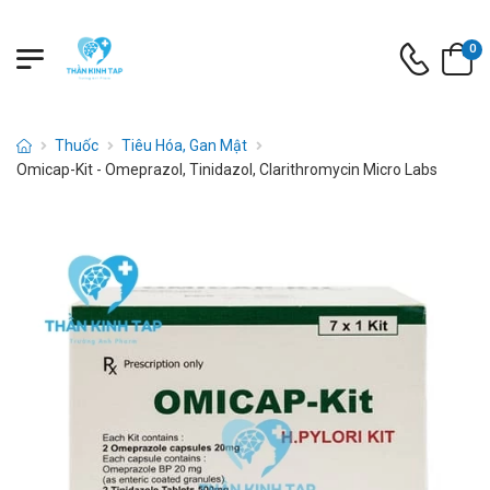
0
Thuốc
Tiêu Hóa, Gan Mật
Omicap-Kit - Omeprazol, Tinidazol, Clarithromycin Micro Labs