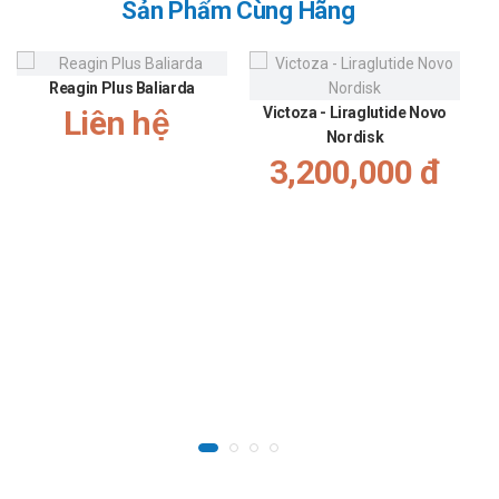
Sản Phẩm Cùng Hãng
Reagin Plus Baliarda
Liên hệ
Victoza - Liraglutide Novo
Nordisk
3,200,000 đ