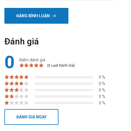
ĐĂNG BÌNH LUẬN
Đánh giá
0
Điểm đánh giá
(0 Lượt Đánh Giá)
0 %
0 %
0 %
0 %
0 %
ĐÁNH GIÁ NGAY