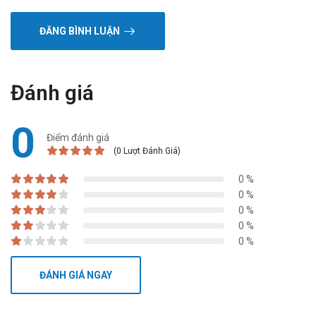
ĐĂNG BÌNH LUẬN
Đánh giá
0
Điểm đánh giá
(0 Lượt Đánh Giá)
0 %
0 %
0 %
0 %
0 %
ĐÁNH GIÁ NGAY