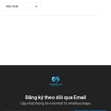
Đăng ký theo dõi qua Email
Cập nhật thông tin mới nhất từ nhathuochapu