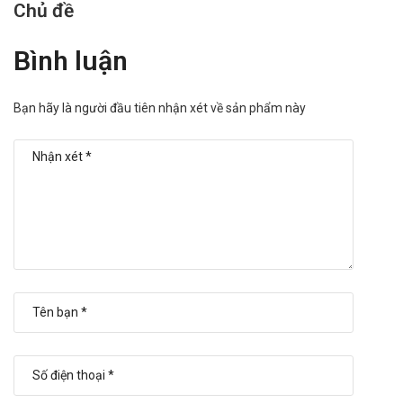
Chủ đề
Bình luận
Bạn hãy là người đầu tiên nhận xét về sản phẩm này