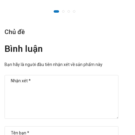
Chủ đề
Bình luận
Bạn hãy là người đầu tiên nhận xét về sản phẩm này