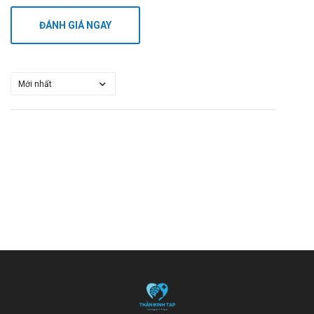
ĐÁNH GIÁ NGAY