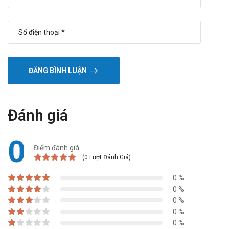
ĐĂNG BÌNH LUẬN
Đánh giá
0
Điểm đánh giá
(0 Lượt Đánh Giá)
0 %
0 %
0 %
0 %
0 %