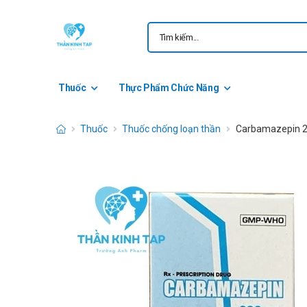
Thuốc
Thực Phẩm Chức Năng
Thuốc
Thuốc chống loạn thần
Carbamazepin 