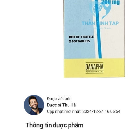
Được viết bởi
Dược sĩ Thu Hà
Cập nhật mới nhất: 2024-12-24 16:06:54
Thông tin dược phẩm