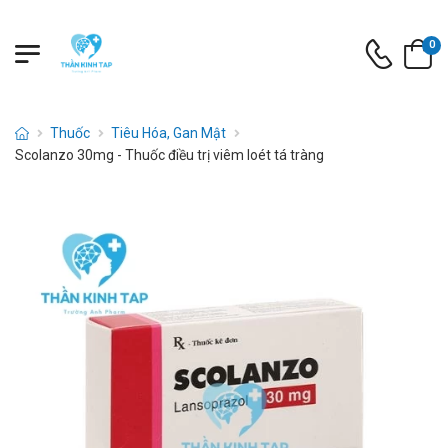
0
Thuốc
Tiêu Hóa, Gan Mật
Scolanzo 30mg - Thuốc điều trị viêm loét tá tràng