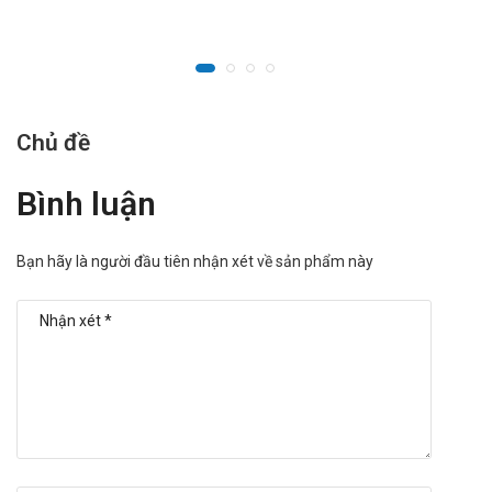
Chủ đề
Bình luận
Bạn hãy là người đầu tiên nhận xét về sản phẩm này