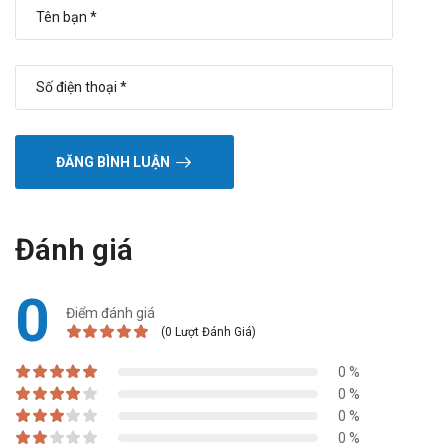
ĐĂNG BÌNH LUẬN
Đánh giá
0
Điểm đánh giá
(0 Lượt Đánh Giá)
0 %
0 %
0 %
0 %