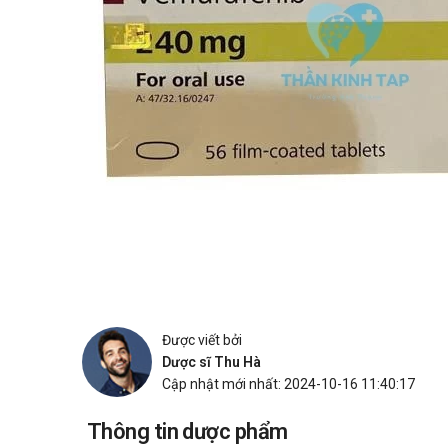
Được viết bởi
Dược sĩ Thu Hà
Cập nhật mới nhất: 2024-10-16 11:40:17
Thông tin dược phẩm