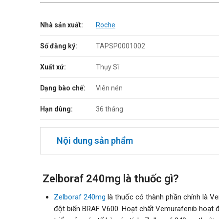
Nhà sản xuất:
Roche
Số đăng ký:
TAPSP0001002
Xuất xứ:
Thụy Sĩ
Dạng bào chế:
Viên nén
Hạn dùng:
36 tháng
Nội dung sản phẩm
Zelboraf 240mg là thuốc gì?
Zelboraf 240mg
là thuốc có thành phần chính là Ve
đột biến BRAF V600. Hoạt chất Vemurafenib hoạt đ