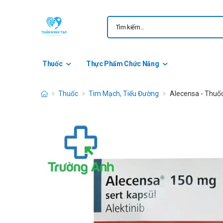
Thuốc
Thực Phẩm Chức Năng
Thuốc
Tim Mạch, Tiểu Đường
Alecensa - Thuốc