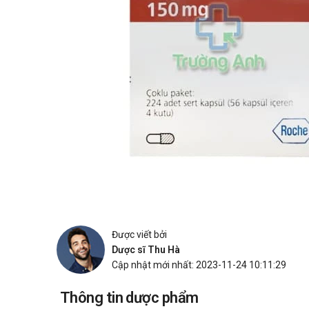
Được viết bởi
Dược sĩ Thu Hà
Cập nhật mới nhất: 2023-11-24 10:11:29
Thông tin dược phẩm