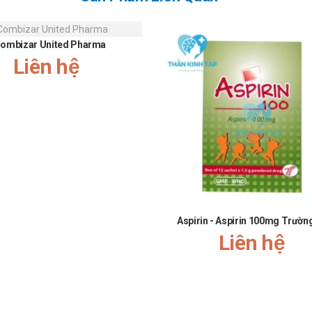
ombizar United Pharma
Liên hệ
Aspirin - Aspirin 100mg Trườn
Liên hệ