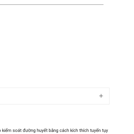
p kiểm soát đường huyết bằng cách kích thích tuyến tụy