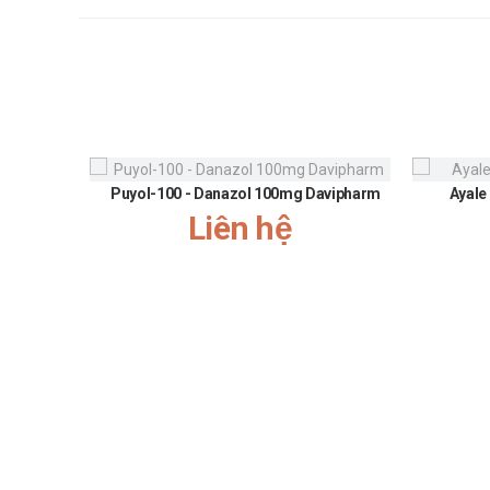
Puyol-100 - Danazol 100mg Davipharm
Ayale
Liên hệ