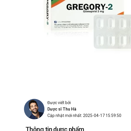
Được viết bởi
Dược sĩ Thu Hà
Cập nhật mới nhất: 2025-04-17 15:59:50
Thông tin dược phẩm