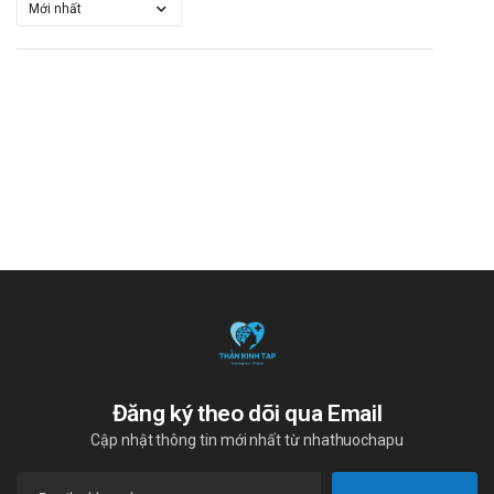
Đăng ký theo dõi qua Email
Cập nhật thông tin mới nhất từ nhathuochapu