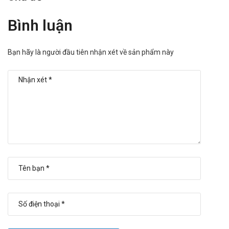
Bình luận
Bạn hãy là người đầu tiên nhận xét về sản phẩm này