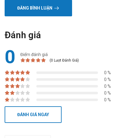
ĐĂNG BÌNH LUẬN
Đánh giá
0
Điểm đánh giá
(0 Lượt Đánh Giá)
0 %
0 %
0 %
0 %
0 %
ĐÁNH GIÁ NGAY