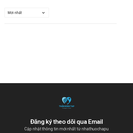
Đăng ký theo dõi qua Email
Cập nhật thông tin mới nhất từ nhathuochapu