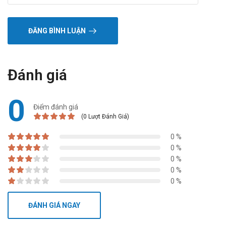
ĐĂNG BÌNH LUẬN
Đánh giá
0
Điểm đánh giá
(0 Lượt Đánh Giá)
0 %
0 %
0 %
0 %
0 %
ĐÁNH GIÁ NGAY