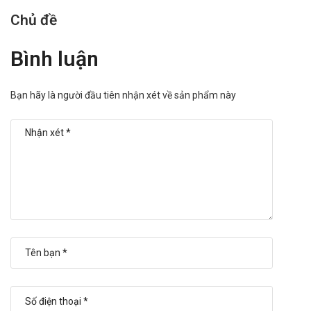
Chủ đề
Bình luận
Bạn hãy là người đầu tiên nhận xét về sản phẩm này