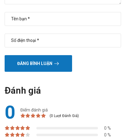
ĐĂNG BÌNH LUẬN
Đánh giá
0
Điểm đánh giá
(0 Lượt Đánh Giá)
0 %
0 %