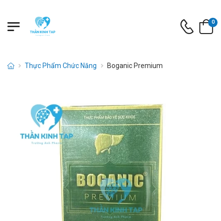
0
Thực Phẩm Chức Năng
Boganic Premium