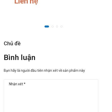
Liên hệ
Chủ đề
Bình luận
Bạn hãy là người đầu tiên nhận xét về sản phẩm này