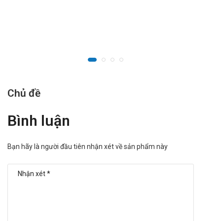
Chủ đề
Bình luận
Bạn hãy là người đầu tiên nhận xét về sản phẩm này