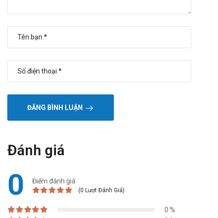
ĐĂNG BÌNH LUẬN
Đánh giá
0
Điểm đánh giá
(0 Lượt Đánh Giá)
0 %