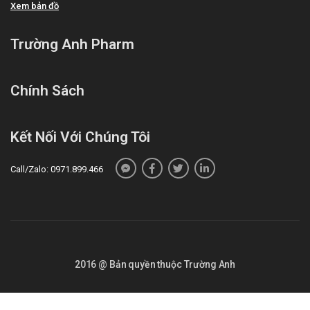
Xem bản đồ
Trường Anh Pharm
Chính Sách
Kết Nối Với Chúng Tôi
Call/Zalo: 0971.899.466
2016 @ Bản quyền thuộc Trường Anh