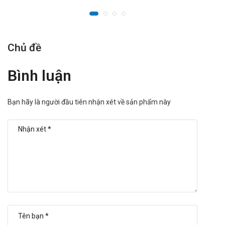
Chủ đề
Bình luận
Bạn hãy là người đầu tiên nhận xét về sản phẩm này