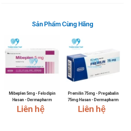
Sản Phẩm Cùng Hãng
Mibeplen 5mg - Felodipin
Premilin 75mg - Pregabalin
Hasan - Dermapharm
75mg Hasan - Dermapharm
Liên hệ
Liên hệ