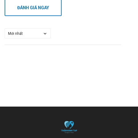
ĐÁNH GIÁ NGAY