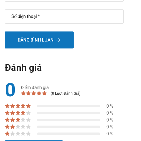
ĐĂNG BÌNH LUẬN
Đánh giá
0
Điểm đánh giá
(0 Lượt Đánh Giá)
0 %
0 %
0 %
0 %
0 %