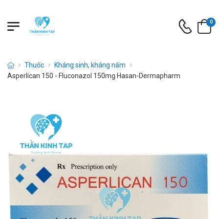
0
Thuốc
Kháng sinh, kháng nấm
Asperlican 150 - Fluconazol 150mg Hasan-Dermapharm