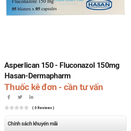
Asperlican 150 - Fluconazol 150mg
Hasan-Dermapharm
Thuốc kê đơn - cần tư vấn
( 0 Reviews )
Chính sách khuyến mãi