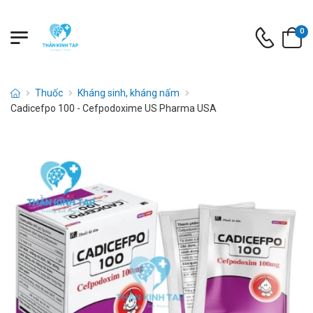
0
Thuốc
Kháng sinh, kháng nấm
Cadicefpo 100 - Cefpodoxime US Pharma USA