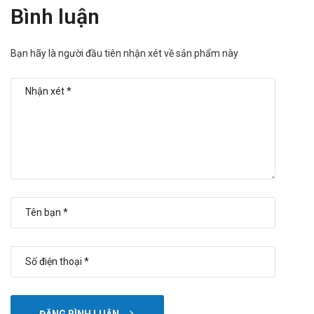
Bình luận
Bạn hãy là người đầu tiên nhận xét về sản phẩm này