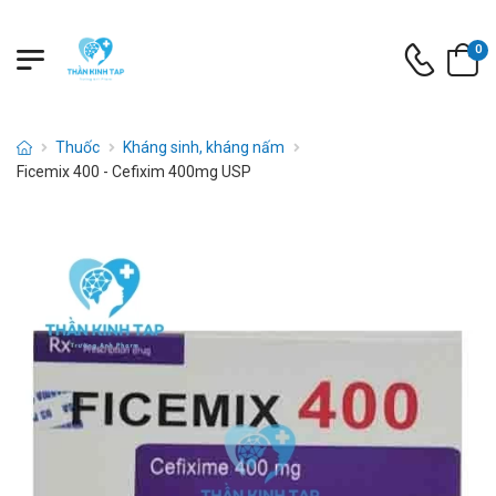
0
Thuốc
Kháng sinh, kháng nấm
Ficemix 400 - Cefixim 400mg USP