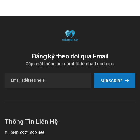
Đăng ký theo dõi qua Email
Cập nhật thông tin mới nhất từ nhathuochapu
SUBSCRIBE
Thông Tin Liên Hệ
PHONE:
0971.899.466