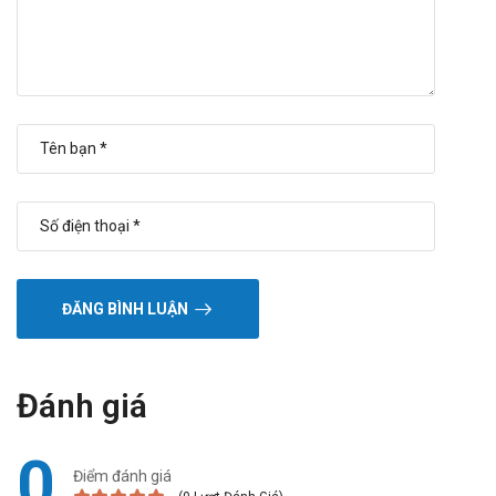
ĐĂNG BÌNH LUẬN
Đánh giá
0
Điểm đánh giá