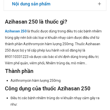
Nội dung sản phẩm
Azihasan 250 là thuốc gì?
Azihasan 250
là thuốc được dùng trong điều trị các bệnh nhiễm
trùng gây nên bởi các loại vi khuẩn nhạy cảm được điều chế từ
thành phần Azithromycin hàm lượng 250mg. Thuốc Azihasan
250 được bộ y tế cấp phép lưu hành với số đăng ký là
893110331223 và được các bác sĩ chỉ định dùng trong điều trị
Viêm phế quản, viêm phổi, Nhiễm trùng da, mô mềm…
Thành phần
Azithromycin hàm lượng 250mg
Công dụng của thuốc Azihasan 250
Điều trị các bệnh nhiễm trùng do vi khuẩn nhạy cảm gây ra
như: