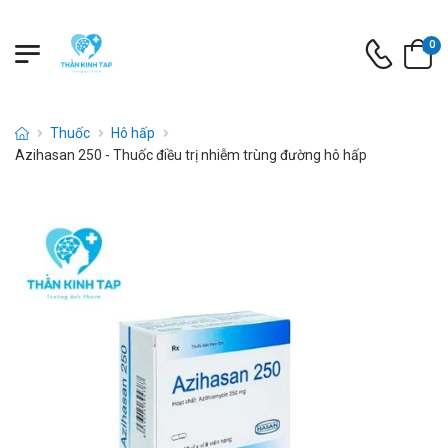
0
Thuốc
Hô hấp
Azihasan 250 - Thuốc điều trị nhiễm trùng đường hô hấp