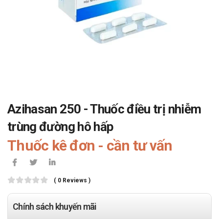
Azihasan 250 - Thuốc điều trị nhiễm
trùng đường hô hấp
Thuốc kê đơn - cần tư vấn
( 0 Reviews )
Chính sách khuyến mãi