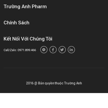
Trường Anh Pharm
Chính Sách
Kết Nối Với Chúng Tôi
Call/Zalo: 0971.899.466
2016 @ Bản quyền thuộc Trường Anh