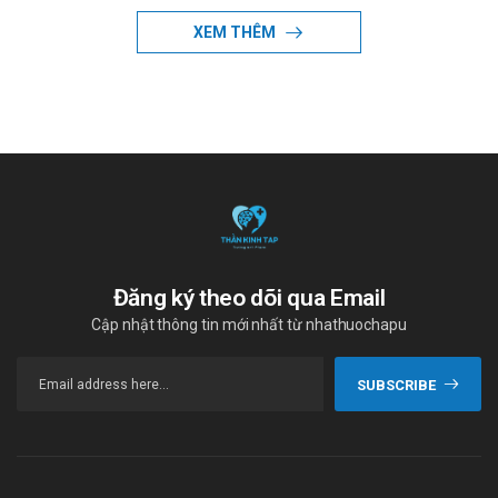
XEM THÊM
Đăng ký theo dõi qua Email
Cập nhật thông tin mới nhất từ nhathuochapu
SUBSCRIBE