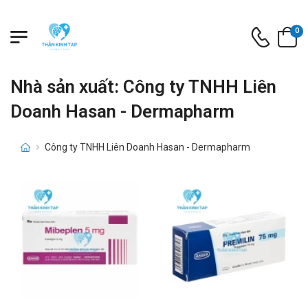
0
Nhà sản xuất: Công ty TNHH Liên
Doanh Hasan - Dermapharm
Công ty TNHH Liên Doanh Hasan - Dermapharm