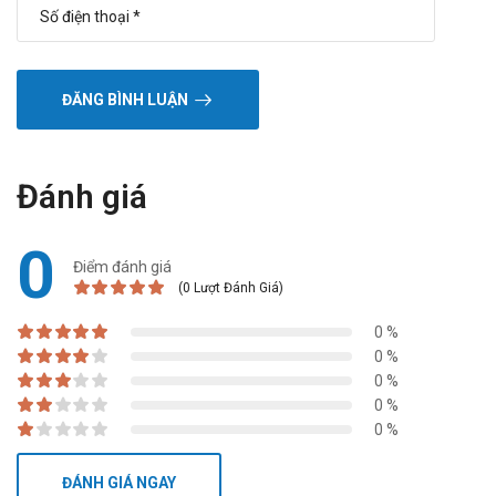
ĐĂNG BÌNH LUẬN
Đánh giá
0
Điểm đánh giá
(0 Lượt Đánh Giá)
0 %
0 %
0 %
0 %
0 %
ĐÁNH GIÁ NGAY