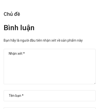
Chủ đề
Bình luận
Bạn hãy là người đầu tiên nhận xét về sản phẩm này