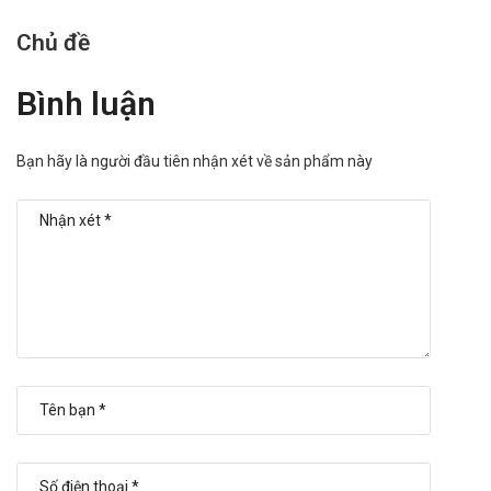
Chủ đề
Bình luận
Bạn hãy là người đầu tiên nhận xét về sản phẩm này