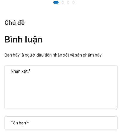
Chủ đề
Bình luận
Bạn hãy là người đầu tiên nhận xét về sản phẩm này