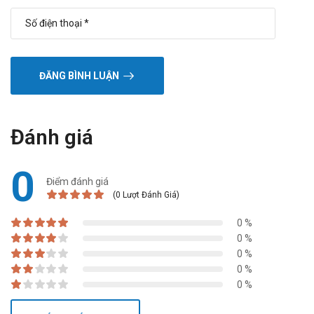
ĐĂNG BÌNH LUẬN
Đánh giá
0
Điểm đánh giá
(0 Lượt Đánh Giá)
0 %
0 %
0 %
0 %
0 %