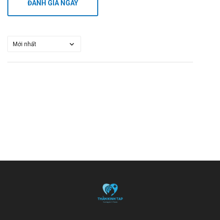
ĐÁNH GIÁ NGAY