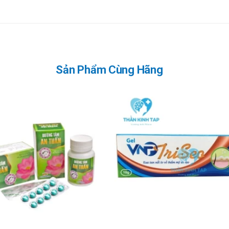
Sản Phẩm Cùng Hãng