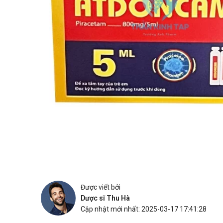
Được viết bởi
Dược sĩ Thu Hà
Cập nhật mới nhất: 2025-03-17 17:41:28