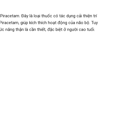
racetam. Đây là loại thuốc có tác dụng cải thiện trí
Piracetam, giúp kích thích hoạt động của não bộ. Tuy
c năng thận là cần thiết, đặc biệt ở người cao tuổi.