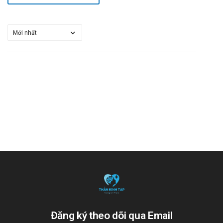
Đăng ký theo dõi qua Email