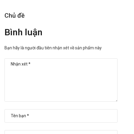
Chủ đề
Bình luận
Bạn hãy là người đầu tiên nhận xét về sản phẩm này