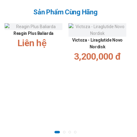
Sản Phẩm Cùng Hãng
Reagin Plus Baliarda
Liên hệ
Victoza - Liraglutide Novo
Nordisk
3,200,000 đ