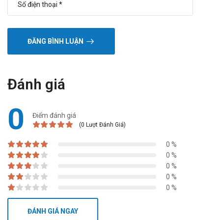
ĐĂNG BÌNH LUẬN
Đánh giá
0
Điểm đánh giá
(0 Lượt Đánh Giá)
0 %
0 %
0 %
0 %
0 %
ĐÁNH GIÁ NGAY