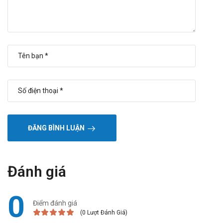
ĐĂNG BÌNH LUẬN
Đánh giá
0
Điểm đánh giá
(0 Lượt Đánh Giá)