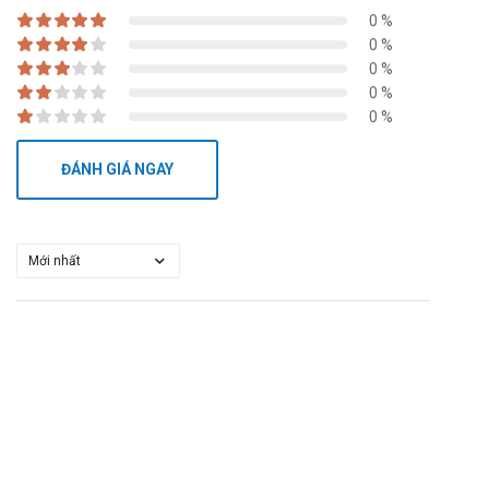
0 %
0 %
0 %
0 %
0 %
ĐÁNH GIÁ NGAY