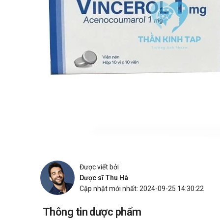
Được viết bởi
Dược sĩ Thu Hà
Cập nhật mới nhất: 2024-09-25 14:30:22
Thông tin dược phẩm