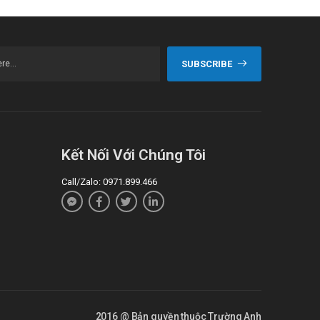
SUBSCRIBE
Kết Nối Với Chúng Tôi
Call/Zalo: 0971.899.466
2016 @ Bản quyền thuộc Trường Anh