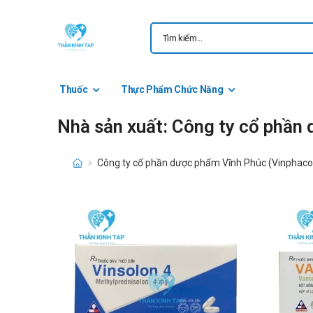
Thuốc
Thực Phẩm Chức Năng
Nhà sản xuất: Công ty cổ phần
Công ty cổ phần dược phẩm Vĩnh Phúc (Vinphaco