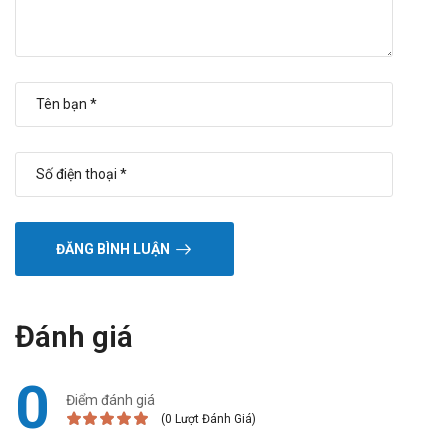
ĐĂNG BÌNH LUẬN
Đánh giá
0
Điểm đánh giá
(0 Lượt Đánh Giá)