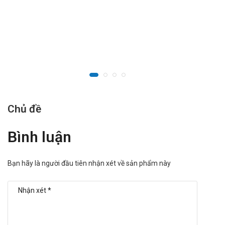
Chủ đề
Bình luận
Bạn hãy là người đầu tiên nhận xét về sản phẩm này