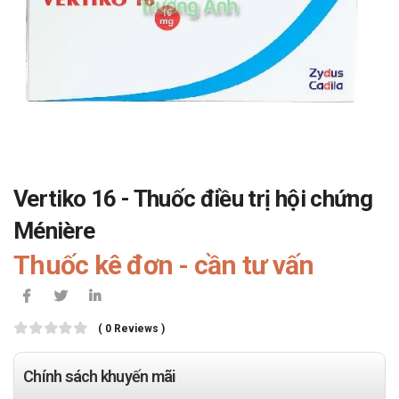
Vertiko 16 - Thuốc điều trị hội chứng
Ménière
Thuốc kê đơn - cần tư vấn
( 0 Reviews )
Chính sách khuyến mãi