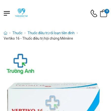
0
Thuốc
Thuốc điều trị rối loạn tiền đình
Vertiko 16 - Thuốc điều trị hội chứng Ménière