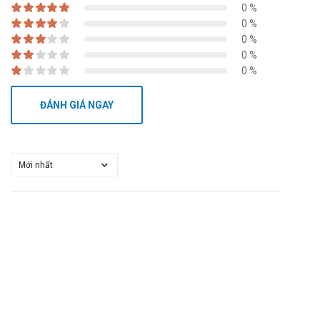
0 %
0 %
0 %
0 %
0 %
ĐÁNH GIÁ NGAY