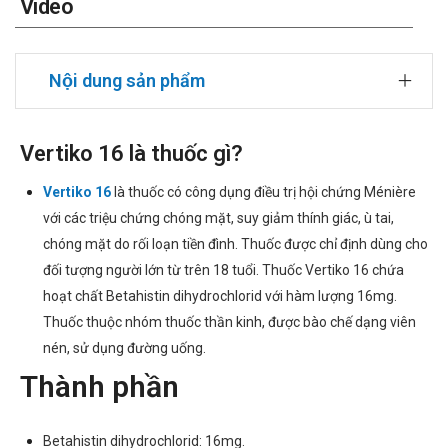
Video
Nội dung sản phẩm
Vertiko 16 là thuốc gì?
Vertiko 16
là thuốc có công dụng điều trị hội chứng Ménière
với các triệu chứng chóng mặt, suy giảm thính giác, ù tai,
chóng mặt do rối loạn tiền đình. Thuốc được chỉ định dùng cho
đối tượng người lớn từ trên 18 tuổi. Thuốc Vertiko 16 chứa
hoạt chất Betahistin dihydrochlorid với hàm lượng 16mg.
Thuốc thuộc nhóm thuốc thần kinh, được bào chế dạng viên
nén, sử dụng đường uống.
Thành phần
Betahistin dihydrochlorid: 16mg.