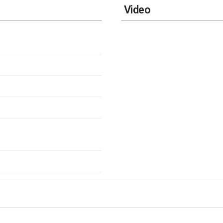
Video