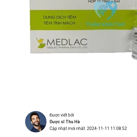
Được viết bởi
Dược sĩ Thu Hà
Cập nhật mới nhất: 2024-11-11 11:08:52