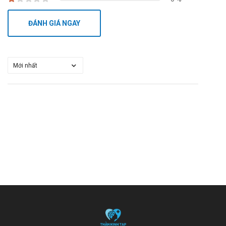
ĐÁNH GIÁ NGAY