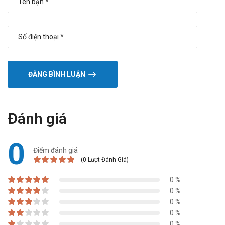
ĐĂNG BÌNH LUẬN
Đánh giá
0
Điểm đánh giá
(0 Lượt Đánh Giá)
0 %
0 %
0 %
0 %
0 %