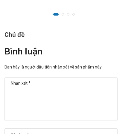
Chủ đề
Bình luận
Bạn hãy là người đầu tiên nhận xét về sản phẩm này