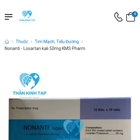
0
Thuốc
Tim Mạch, Tiểu Đường
Nonanti - Losartan kali 50mg KMS Pharm