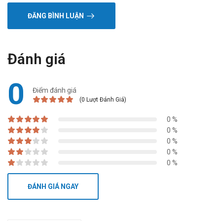
ĐĂNG BÌNH LUẬN
Đánh giá
0
Điểm đánh giá
(0 Lượt Đánh Giá)
0 %
0 %
0 %
0 %
0 %
ĐÁNH GIÁ NGAY