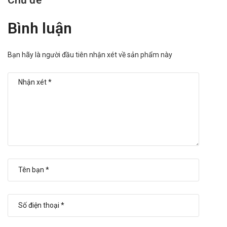
Bình luận
Bạn hãy là người đầu tiên nhận xét về sản phẩm này