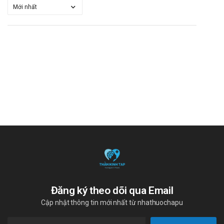
Đăng ký theo dõi qua Email
Cập nhật thông tin mới nhất từ nhathuochapu