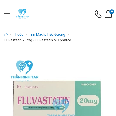
0
Thuốc
Tim Mạch, Tiểu Đường
Fluvastatin 20mg - Fluvastatin MD pharco