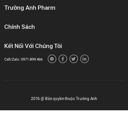
Trường Anh Pharm
Chính Sách
Kết Nối Với Chúng Tôi
Call/Zalo: 0971.899.466
2016 @ Bản quyền thuộc Trường Anh