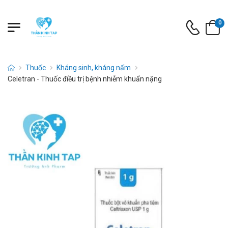
0
Thuốc
Kháng sinh, kháng nấm
Celetran - Thuốc điều trị bệnh nhiễm khuẩn nặng