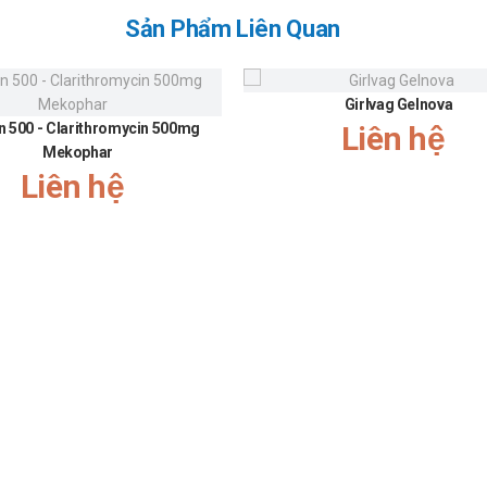
Sản Phẩm Liên Quan
Girlvag Gelnova
n 500 - Clarithromycin 500mg
Liên hệ
Mekophar
Liên hệ