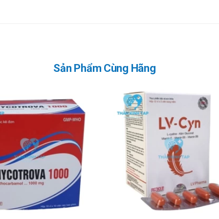
Sản Phẩm Cùng Hãng