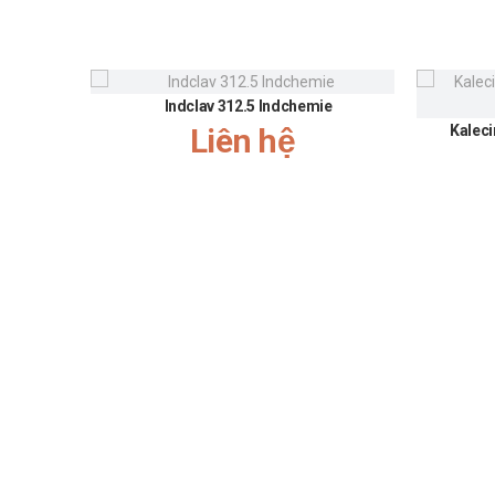
Indclav 312.5 Indchemie
Liên hệ
Kaleci