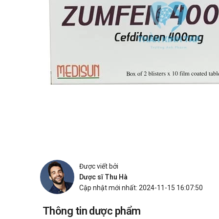
Được viết bởi
Dược sĩ Thu Hà
Cập nhật mới nhất: 2024-11-15 16:07:50
Thông tin dược phẩm