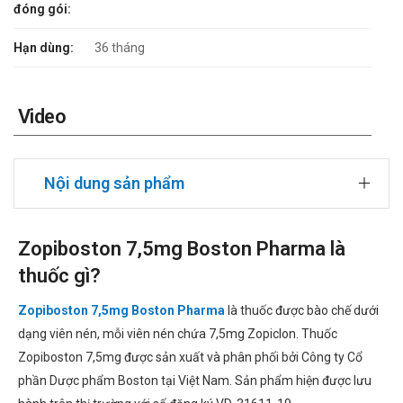
đóng gói:
Hạn dùng:
36 tháng
Video
Nội dung sản phẩm
Zopiboston 7,5mg Boston Pharma là
thuốc gì?
Zopiboston 7,5mg Boston Pharma
là thuốc được bào chế dưới
dạng viên nén, mỗi viên nén chứa 7,5mg Zopiclon. Thuốc
Zopiboston 7,5mg được sản xuất và phân phối bởi Công ty Cổ
phần Dược phẩm Boston tại Việt Nam. Sản phẩm hiện được lưu