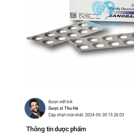
Được viết bởi
Dược sĩ Thu Hà
Cập nhật mới nhất: 2024-05-30 15:26:03
Thông tin dược phẩm