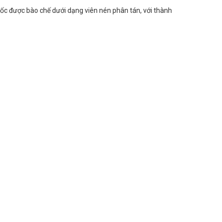
huốc được bào chế dưới dạng viên nén phân tán, với thành