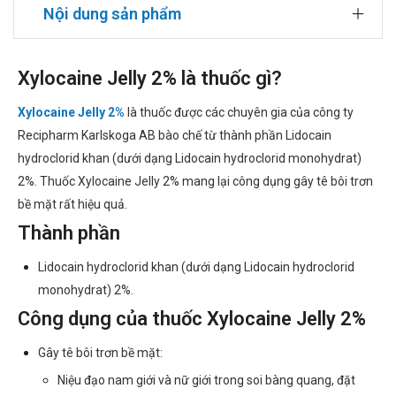
Nội dung sản phẩm
Xylocaine Jelly 2% là thuốc gì?
Xylocaine Jelly 2%
là thuốc được các chuyên gia của công ty
Recipharm Karlskoga AB bào chế từ thành phần Lidocain
hydroclorid khan (dưới dạng Lidocain hydroclorid monohydrat)
2%. Thuốc Xylocaine Jelly 2% mang lại công dụng gây tê bôi trơn
bề mặt rất hiệu quả.
Thành phần
Lidocain hydroclorid khan (dưới dạng Lidocain hydroclorid
monohydrat) 2%.
Công dụng của thuốc Xylocaine Jelly 2%
Gây tê bôi trơn bề mặt:
Niệu đạo nam giới và nữ giới trong soi bàng quang, đặt