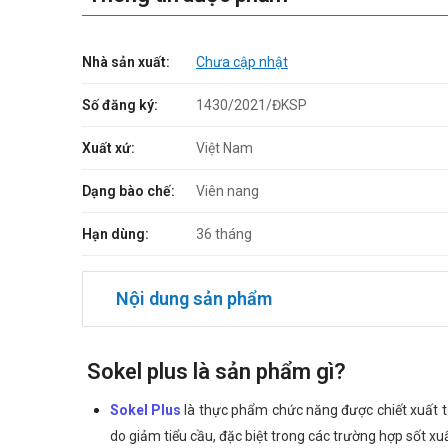
Nhà sản xuất:
Chưa cập nhật
Số đăng ký:
1430/2021/ĐKSP
Xuất xứ:
Việt Nam
Dạng bào chế:
Viên nang
Hạn dùng:
36 tháng
Nội dung sản phẩm
Sokel plus là sản phẩm gì?
Sokel Plus
là thực phẩm chức năng được chiết xuất từ
do giảm tiểu cầu, đặc biệt trong các trường hợp sốt xu