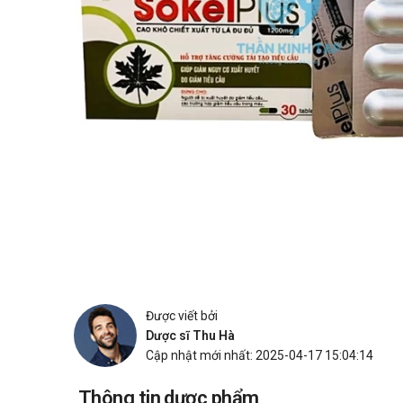
Được viết bởi
Dược sĩ Thu Hà
Cập nhật mới nhất: 2025-04-17 15:04:14
Thông tin dược phẩm