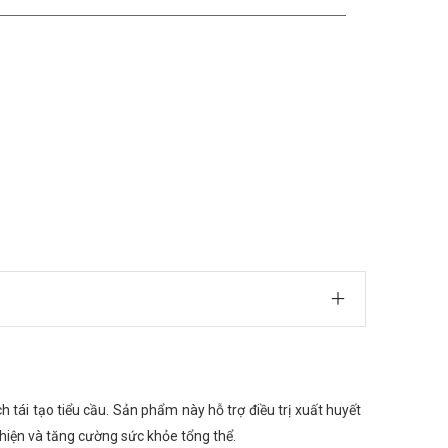
tái tạo tiểu cầu. Sản phẩm này hỗ trợ điều trị xuất huyết
 thiện và tăng cường sức khỏe tổng thể.