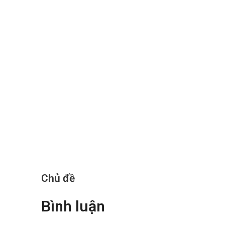
Chủ đề
Bình luận