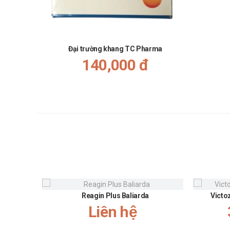
Đại trường khang TC Pharma
140,000 đ
Reagin Plus Baliarda
Victo
Liên hệ