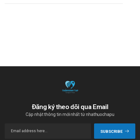
Đăng ký theo dõi qua Email
Cập nhật thông tin mới nhất từ nhathuochapu
SUBSCRIBE