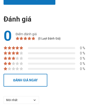
Đánh giá
0
Điểm đánh giá
(0 Lượt Đánh Giá)
0 %
0 %
0 %
0 %
0 %
ĐÁNH GIÁ NGAY