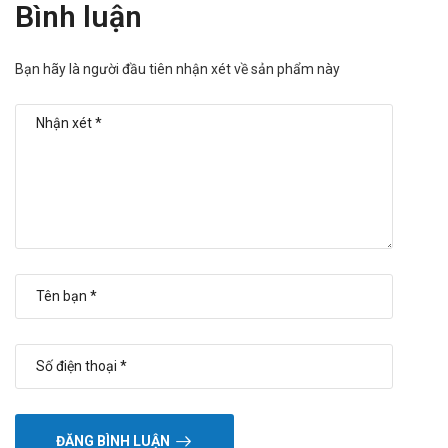
Bình luận
Bạn hãy là người đầu tiên nhận xét về sản phẩm này
ĐĂNG BÌNH LUẬN