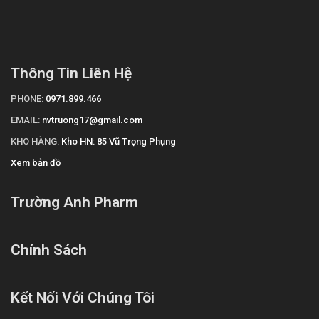
Thông Tin Liên Hệ
PHONE:
0971.899.466
EMAIL:
nvtruong17@gmail.com
KHO HÀNG:
Kho HN: 85 Vũ Trọng Phụng
Xem bản đồ
Trường Anh Pharm
Chính Sách
Kết Nối Với Chúng Tôi